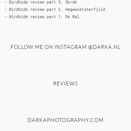
- Birdhide review part 3, Skrok
- Birdhide review part 2, Hegewiersterfjild.
- Birdhide review part 1, De Ral
FOLLOW ME ON INSTAGRAM
@DARKA.NL
REVIEWS
DARKAPHOTOGRAPHY.COM