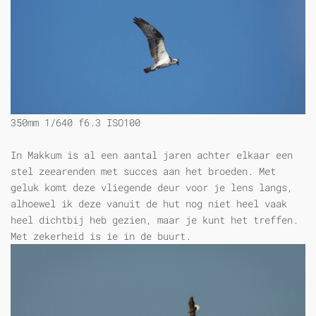
350mm 1/640 f6.3 ISO100
In Makkum is al een aantal jaren achter elkaar een
stel zeearenden met succes aan het broeden. Met
geluk komt deze vliegende deur voor je lens langs,
alhoewel ik deze vanuit de hut nog niet heel vaak
heel dichtbij heb gezien, maar je kunt het treffen.
Met zekerheid is ie in de buurt.