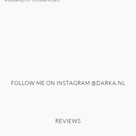
FOLLOW ME ON INSTAGRAM
@DARKA.NL
REVIEWS