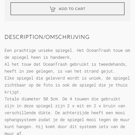
ADD TO CART
DESCRIPTION/OMSCHRIJVING
Een prachtige unieke spiegel. Het OceanTrash touw om
de spiegel heen is handwerk,
Al het touw dat OceanTrash gebruikt is tweedehands,
heeft in zee gelegen, is van het strand gejut.
Elke spiegel die geleverd wordt is uniek, de spiegel
zichtbaar op de foto is ook de spiegel die je thuis
krijgt.
Totale diameter 50.5cm. De 4 touwen die gebruikt
zijn in deze spiegel zijn 2 x wit en 2 x bruin van
verschillende dikte. De achterzijde heeft een mooi
ophangsysteem zodat je de spiegel mooi tegen de muur
kunt hangen. Hij komt door dit systeem iets van de
muur af.