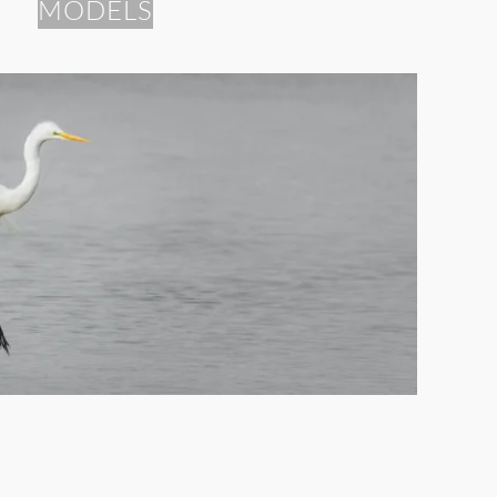
MODELS