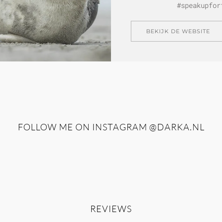
#speakupfor
BEKIJK DE WEBSITE
FOLLOW ME ON INSTAGRAM
@DARKA.NL
REVIEWS