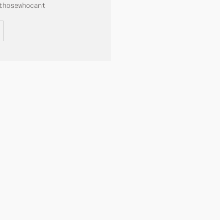
thosewhocant