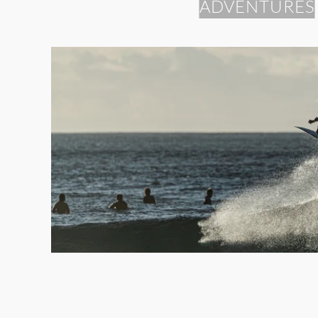
ADVENTURES