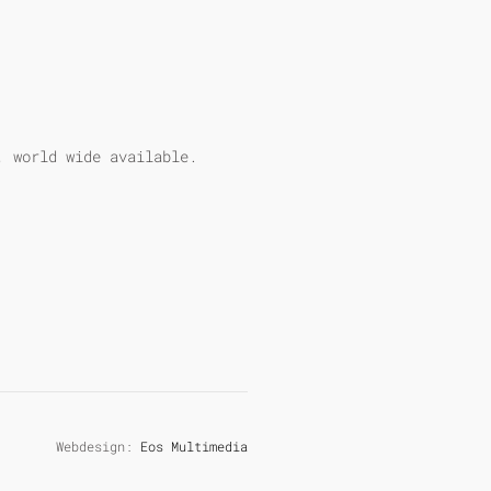
, world wide available.
Webdesign:
Eos Multimedia