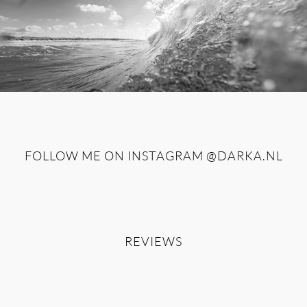
FOLLOW ME ON INSTAGRAM
@DARKA.NL
REVIEWS