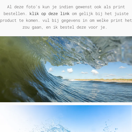
Al deze foto's kun je indien gewenst ook als print
bestellen.
klik op deze link
om gelijk bij het juiste
product te komen. vul bij gegevens in om welke print het
zou gaan, en ik bestel deze voor je.