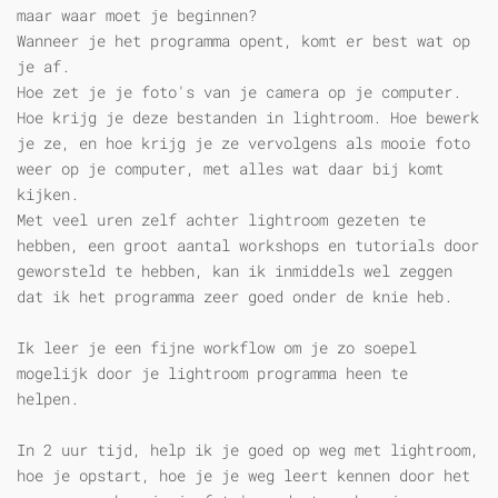
maar waar moet je beginnen?
Wanneer je het programma opent, komt er best wat op
je af.
Hoe zet je je foto's van je camera op je computer.
Hoe krijg je deze bestanden in lightroom. Hoe bewerk
je ze, en hoe krijg je ze vervolgens als mooie foto
weer op je computer, met alles wat daar bij komt
kijken.
Met veel uren zelf achter lightroom gezeten te
hebben, een groot aantal workshops en tutorials door
geworsteld te hebben, kan ik inmiddels wel zeggen
dat ik het programma zeer goed onder de knie heb.
Ik leer je een fijne workflow om je zo soepel
mogelijk door je lightroom programma heen te
helpen.
In 2 uur tijd, help ik je goed op weg met lightroom,
hoe je opstart, hoe je je weg leert kennen door het