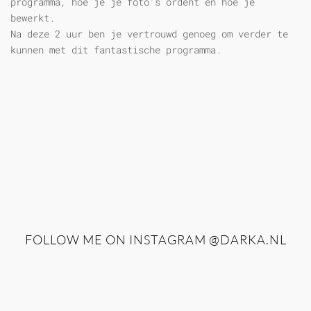
programma, hoe je je foto's ordent en hoe je
bewerkt.
Na deze 2 uur ben je vertrouwd genoeg om verder te
kunnen met dit fantastische programma.
FOLLOW ME ON INSTAGRAM
@DARKA.NL