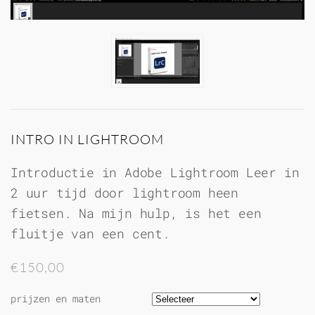
INTRO IN LIGHTROOM
Introductie in Adobe Lightroom Leer in
2 uur tijd door lightroom heen
fietsen. Na mijn hulp, is het een
fluitje van een cent.
€150,00
prijzen en maten