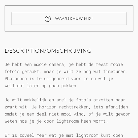
WAARSCHUW MIJ !
DESCRIPTION/OMSCHRIJVING
Je hebt een mooie camera, je hebt de meest mooie
foto's gemaakt, maar je wilt ze nog wat finetunen.
Photoshop is te uitgebreid voor je en wil je
wellicht later op gaan pakken
Je wilt makkelijk en snel je foto's omzetten naar
zwart wit, Je horizon rechttrekken, iets afsnijden
omdat je een deel niet mooi vind, of je wilt gewoon
weten hoe je je door lightroom heen wormt.
Er is zoveel meer wat je met lightroom kunt doen,