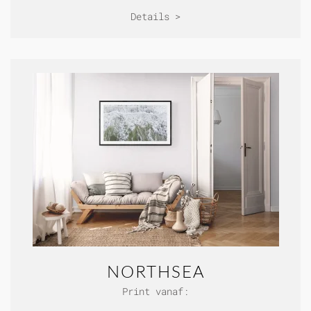
Details >
NORTHSEA
Print vanaf: