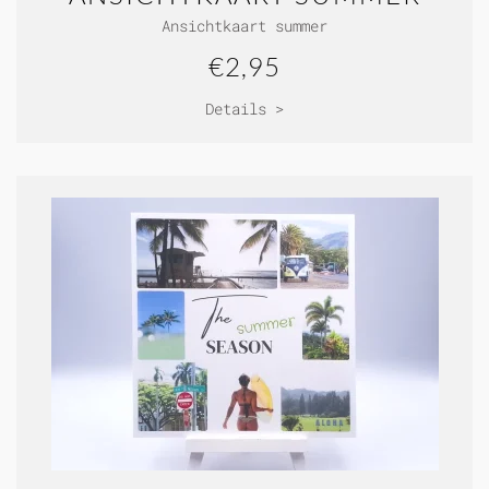
Ansichtkaart summer
€2,95
Details >