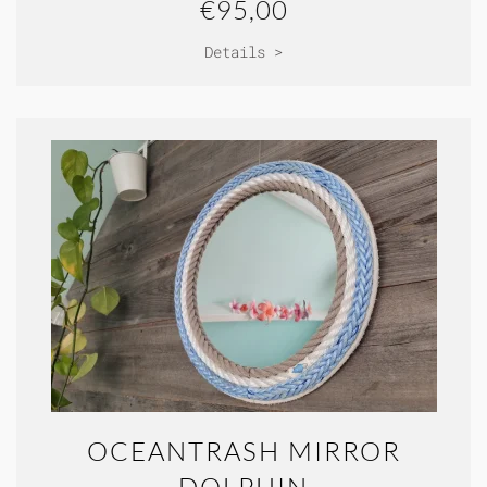
€95,00
Details >
OCEANTRASH MIRROR