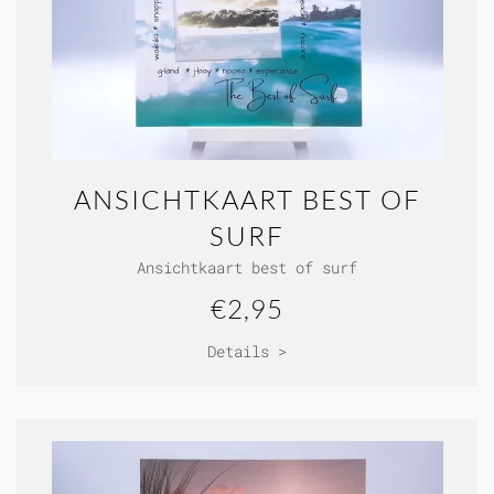
ANSICHTKAART BEST OF
SURF
Ansichtkaart best of surf
€2,95
Details >