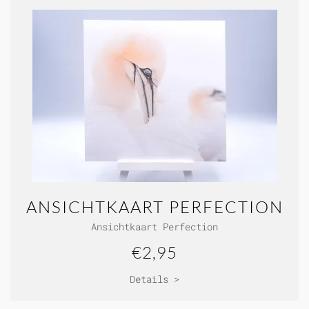
ANSICHTKAART PERFECTION
Ansichtkaart Perfection
€2,95
Details >