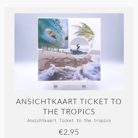
ANSICHTKAART TICKET TO
THE TROPICS
Ansichtkaart Ticket to the tropics
€2,95