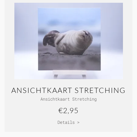
ANSICHTKAART STRETCHING
Ansichtkaart Stretching
€2,95
Details >