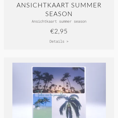
ANSICHTKAART SUMMER
SEASON
Ansichtkaart summer season
€2,95
Details >