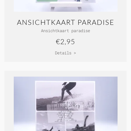
ANSICHTKAART PARADISE
Ansichtkaart paradise
€2,95
Details >