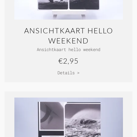
ANSICHTKAART HELLO
WEEKEND
Ansichtkaart hello weekend
€2,95
Details >