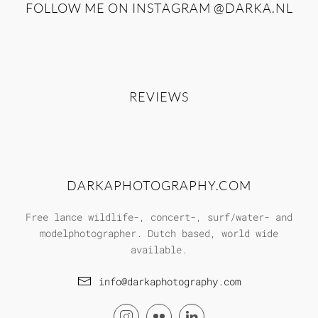
FOLLOW ME ON INSTAGRAM
@DARKA.NL
REVIEWS
DARKAPHOTOGRAPHY.COM
Free lance wildlife-, concert-, surf/water- and
modelphotographer. Dutch based, world wide
available.
info@darkaphotography.com