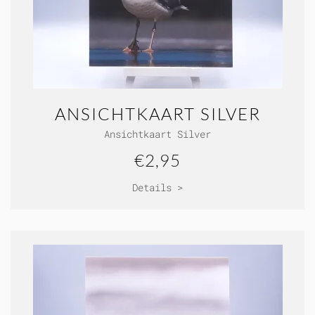
ANSICHTKAART SILVER
Ansichtkaart Silver
€2,95
Details >