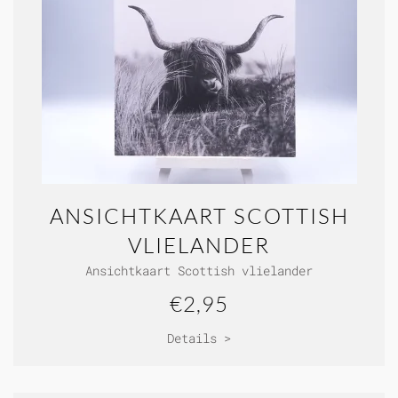
ANSICHTKAART SCOTTISH
VLIELANDER
Ansichtkaart Scottish vlielander
€2,95
Details >